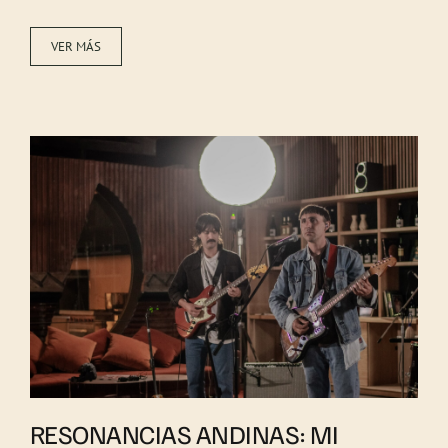
VER MÁS
RESONANCIAS ANDINAS: MI