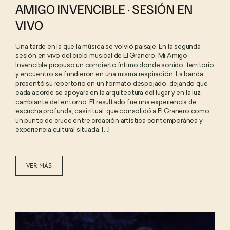
AMIGO INVENCIBLE · SESIÓN EN
VIVO
Una tarde en la que la música se volvió paisaje. En la segunda
sesión en vivo del ciclo musical de El Granero, Mi Amigo
Invencible propuso un concierto íntimo donde sonido, territorio
y encuentro se fundieron en una misma respiración. La banda
presentó su repertorio en un formato despojado, dejando que
cada acorde se apoyara en la arquitectura del lugar y en la luz
cambiante del entorno. El resultado fue una experiencia de
escucha profunda, casi ritual, que consolidó a El Granero como
un punto de cruce entre creación artística contemporánea y
experiencia cultural situada. [...]
VER MÁS