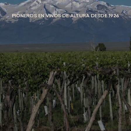
PIONEROS EN VINOS DE ALTURA DESDE 1926